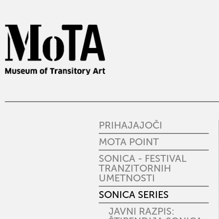
PRIHAJAJOČI
MOTA POINT
SONICA - FESTIVAL
TRANZITORNIH
UMETNOSTI
SONICA SERIES
JAVNI RAZPIS: