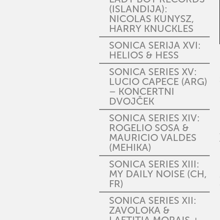
(ISLANDIJA):
NICOLAS KUNYSZ,
HARRY KNUCKLES
SONICA SERIJA XVI:
HELIOS & HESS
SONICA SERIES XV:
LUCIO CAPECE (ARG)
– KONCERTNI
DVOJČEK
SONICA SERIES XIV:
ROGELIO SOSA &
MAURICIO VALDES
(MEHIKA)
SONICA SERIES XIII:
MY DAILY NOISE (CH,
FR)
SONICA SERIES XII:
ZAVOLOKA &