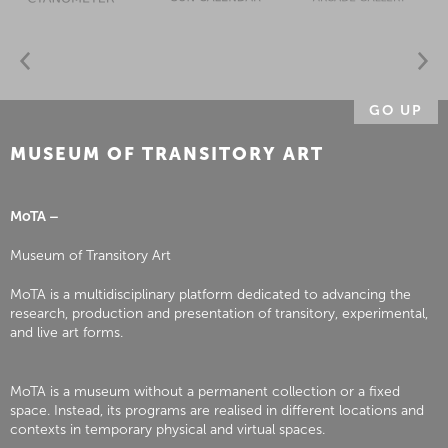
GO UP
MUSEUM OF TRANSITORY ART
MoTA –
Museum of Transitory Art
MoTA is a multidisciplinary platform dedicated to advancing the
research, production and presentation of transitory, experimental,
and live art forms.
MoTA is a museum without a permanent collection or a fixed
space. Instead, its programs are realised in different locations and
contexts in temporary physical and virtual spaces.