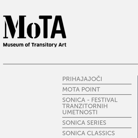
PRIHAJAJOČI
MOTA POINT
SONICA - FESTIVAL
TRANZITORNIH
UMETNOSTI
SONICA SERIES
SONICA CLASSICS