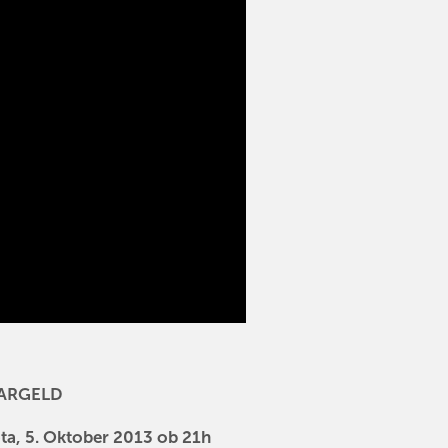
BARGELD
ota, 5. Oktober 2013 ob 21h