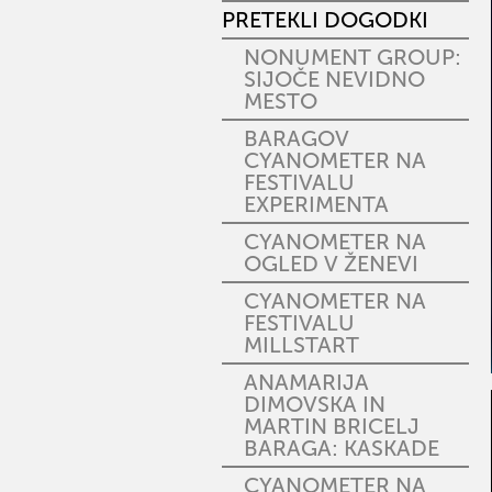
PRETEKLI DOGODKI
NONUMENT GROUP:
SIJOČE NEVIDNO
MESTO
BARAGOV
CYANOMETER NA
FESTIVALU
EXPERIMENTA
CYANOMETER NA
OGLED V ŽENEVI
CYANOMETER NA
FESTIVALU
MILLSTART
ANAMARIJA
DIMOVSKA IN
MARTIN BRICELJ
BARAGA: KASKADE
CYANOMETER NA