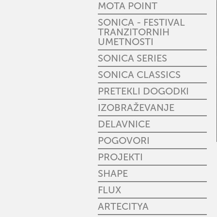
MOTA POINT
SONICA - FESTIVAL
TRANZITORNIH
UMETNOSTI
SONICA SERIES
SONICA CLASSICS
PRETEKLI DOGODKI
IZOBRAŽEVANJE
DELAVNICE
POGOVORI
PROJEKTI
SHAPE
FLUX
ARTECITYA