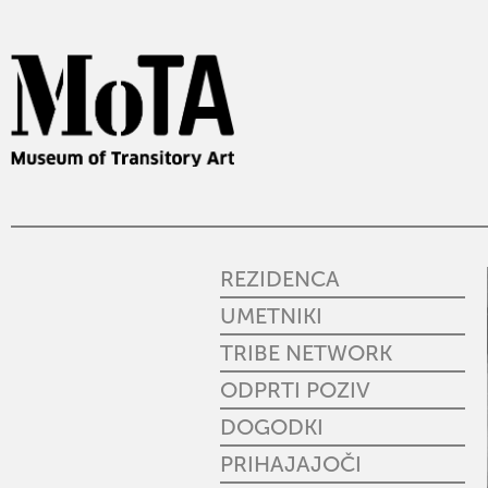
REZIDENCA
UMETNIKI
TRIBE NETWORK
ODPRTI POZIV
DOGODKI
PRIHAJAJOČI