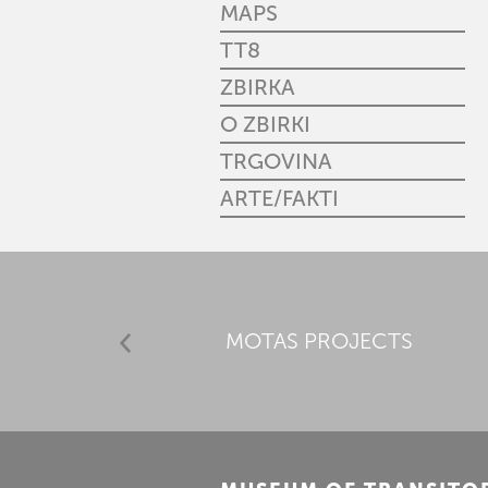
MAPS
TT8
ZBIRKA
O ZBIRKI
TRGOVINA
ARTE/FAKTI
MOTAS PROJECTS